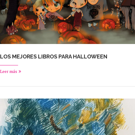
LOS MEJORES LIBROS PARA HALLOWEEN
Leer más