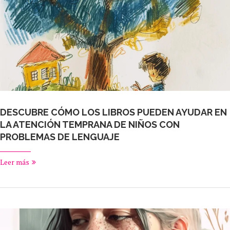
DESCUBRE CÓMO LOS LIBROS PUEDEN AYUDAR EN
LA ATENCIÓN TEMPRANA DE NIÑOS CON
PROBLEMAS DE LENGUAJE
Leer más