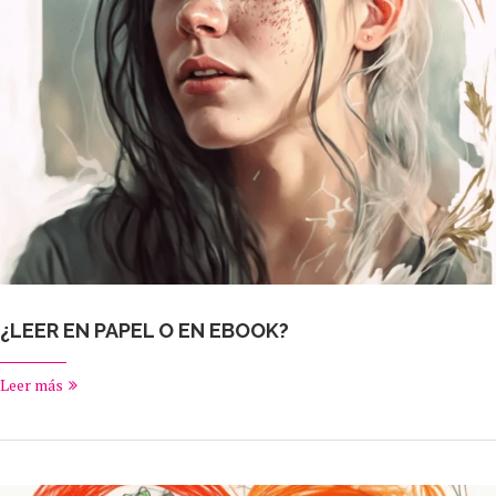
¿LEER EN PAPEL O EN EBOOK?
Leer más