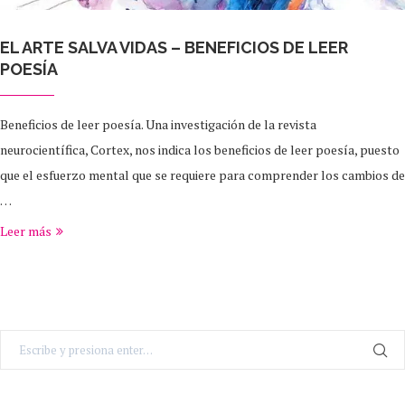
EL ARTE SALVA VIDAS – BENEFICIOS DE LEER
POESÍA
Beneficios de leer poesía. Una investigación de la revista
neurocientífica, Cortex, nos indica los beneficios de leer poesía, puesto
que el esfuerzo mental que se requiere para comprender los cambios de
…
Leer más