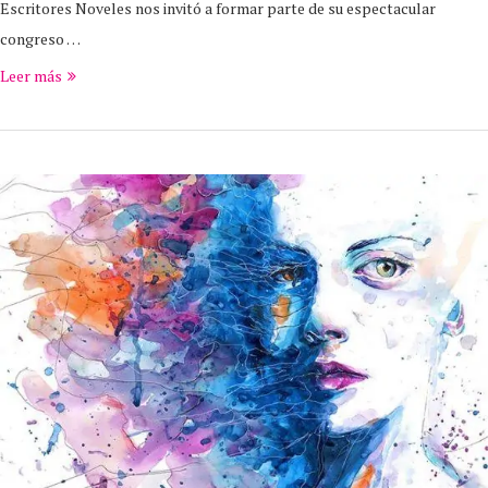
Escritores Noveles nos invitó a formar parte de su espectacular
congreso …
Leer más