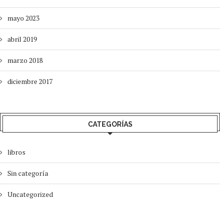
mayo 2023
abril 2019
marzo 2018
diciembre 2017
CATEGORÍAS
libros
Sin categoría
Uncategorized