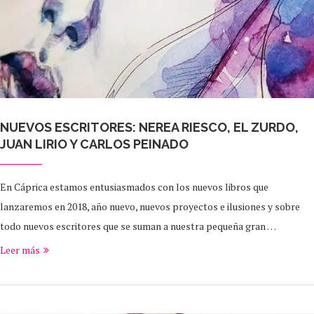
NUEVOS ESCRITORES: NEREA RIESCO, EL ZURDO,
JUAN LIRIO Y CARLOS PEINADO
En Cáprica estamos entusiasmados con los nuevos libros que
lanzaremos en 2018, año nuevo, nuevos proyectos e ilusiones y sobre
todo nuevos escritores que se suman a nuestra pequeña gran …
Leer más