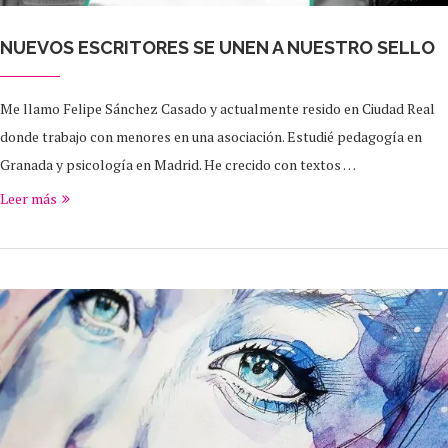
NUEVOS ESCRITORES SE UNEN A NUESTRO SELLO
Me llamo Felipe Sánchez Casado y actualmente resido en Ciudad Real
donde trabajo con menores en una asociación. Estudié pedagogía en
Granada y psicología en Madrid. He crecido con textos …
Leer más