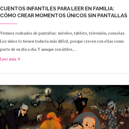
CUENTOS INFANTILES PARA LEER EN FAMILIA:
CÓMO CREAR MOMENTOS ÚNICOS SIN PANTALLAS
Vivimos rodeados de pantallas: móviles, tablets, televisión, consolas.
Los niños lo tienen todavía más difícil, porque crecen con ellas como
parte de su día a día. Y aunque son útiles, …
Leer más