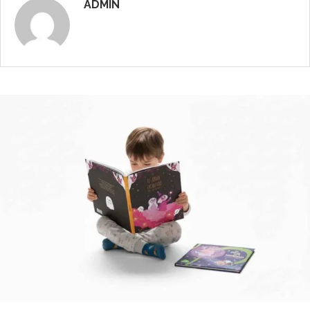
ADMIN