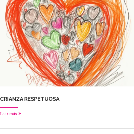
CRIANZA RESPETUOSA
Leer más