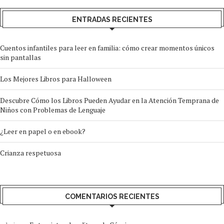
ENTRADAS RECIENTES
Cuentos infantiles para leer en familia: cómo crear momentos únicos
sin pantallas
Los Mejores Libros para Halloween
Descubre Cómo los Libros Pueden Ayudar en la Atención Temprana de
Niños con Problemas de Lenguaje
¿Leer en papel o en ebook?
Crianza respetuosa
COMENTARIOS RECIENTES