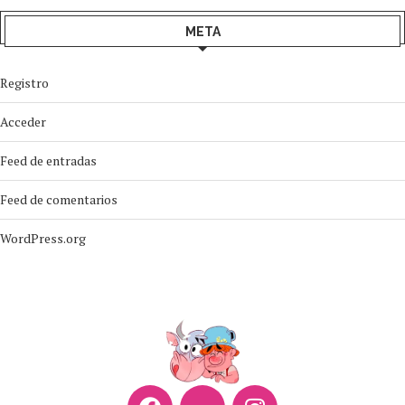
META
Registro
Acceder
Feed de entradas
Feed de comentarios
WordPress.org