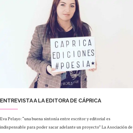
ENTREVISTA A LA EDITORA DE CÁPRICA
Eva Pelayo: “una buena sintonía entre escritor y editorial es
indispensable para poder sacar adelante un proyecto” La Asociación de