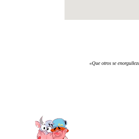
«Que otros se enorgullezc