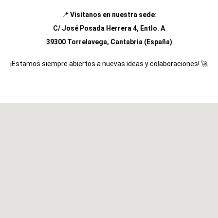
📍
Visítanos en nuestra sede
:
C/ José Posada Herrera 4, Entlo. A
39300 Torrelavega, Cantabria (España)
¡Estamos siempre abiertos a nuevas ideas y colaboraciones! 🚀