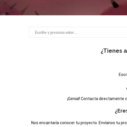
¿Tienes a
Escr
¡Genial! Contacta directamente c
¿Ere
Nos encantaría conocer tu proyecto. Envíanos tu pr