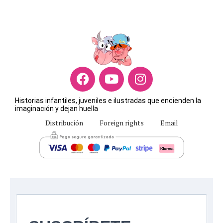
Historias infantiles, juveniles e ilustradas que encienden la
imaginación y dejan huella
Distribución
Foreign rights
Email