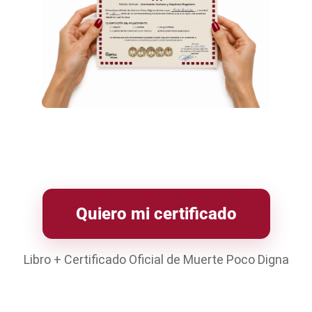
Quiero mi certificado
Libro + Certificado Oficial de Muerte Poco Digna