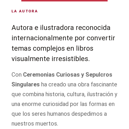
LA AUTORA
Autora e ilustradora reconocida
internacionalmente por convertir
temas complejos en libros
visualmente irresistibles.
Con
Ceremonias Curiosas y Sepulcros
Singulares
ha creado una obra fascinante
que combina historia, cultura, ilustración y
una enorme curiosidad por las formas en
que los seres humanos despedimos a
nuestros muertos.