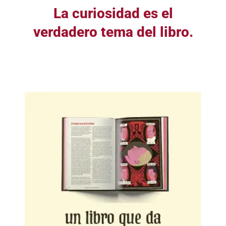
La curiosidad es el
verdadero tema del libro.