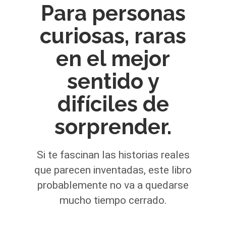
Para personas
curiosas, raras
en el mejor
sentido y
difíciles de
sorprender.
Si te fascinan las historias reales
que parecen inventadas, este libro
probablemente no va a quedarse
mucho tiempo cerrado.