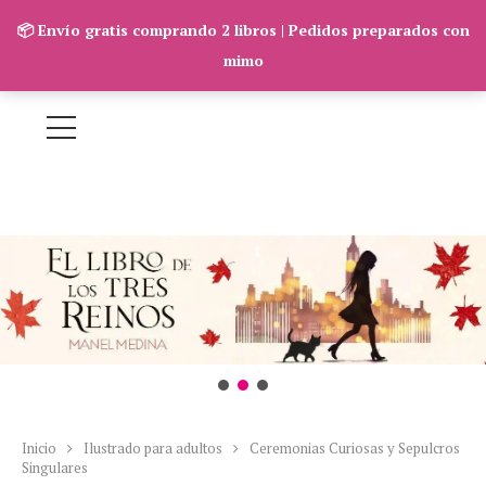
📦 Envío gratis comprando 2 libros | Pedidos preparados con
mimo
Inicio
Ilustrado para adultos
Ceremonias Curiosas y Sepulcros
Singulares