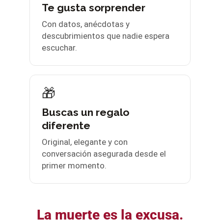
Te gusta sorprender
Con datos, anécdotas y
descubrimientos que nadie espera
escuchar.
🎁
Buscas un regalo
diferente
Original, elegante y con
conversación asegurada desde el
primer momento.
La muerte es la excusa.