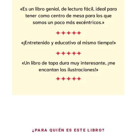
¿PARA QUIÉN ES ESTE LIBRO?