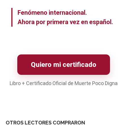
Fenómeno internacional.
Ahora por primera vez en español.
Quiero mi certificado
Libro + Certificado Oficial de Muerte Poco Digna
OTROS LECTORES COMPRARON