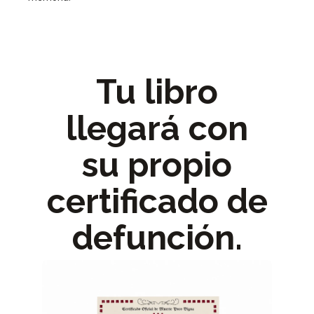
Tu libro
llegará con
su propio
certificado de
defunción.