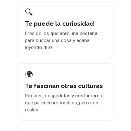
🔍
Te puede la curiosidad
Eres de los que abre una pestaña
para buscar una cosa y acaba
leyendo diez.
🌍
Te fascinan otras culturas
Rituales, despedidas y costumbres
que parecen imposibles, pero son
reales.