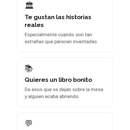
🏛️
Te gustan las historias
reales
Especialmente cuando son tan
extrañas que parecen inventadas.
📚
Quieres un libro bonito
De esos que se dejan sobre la mesa
y alguien acaba abriendo.
💬