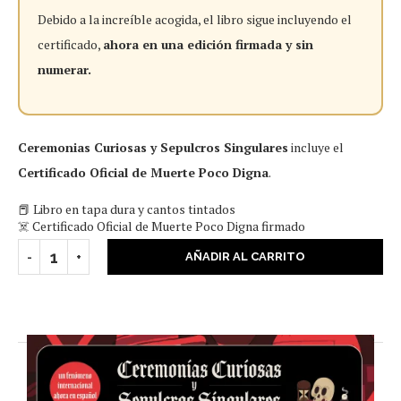
Debido a la increíble acogida, el libro sigue incluyendo el
certificado,
ahora en una edición firmada y sin
numerar.
Ceremonias Curiosas y Sepulcros Singulares
incluye el
Certificado Oficial de Muerte Poco Digna
.
📕 Libro en tapa dura y cantos tintados
☠️ Certificado Oficial de Muerte Poco Digna firmado
AÑADIR AL CARRITO