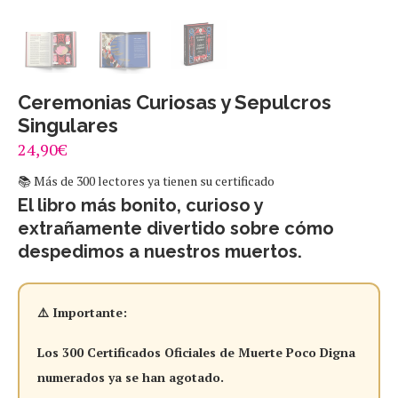
Ceremonias Curiosas y Sepulcros
Singulares
24,90
€
📚 Más de 300 lectores ya tienen su certificado
El libro más bonito, curioso y
extrañamente divertido sobre cómo
despedimos a nuestros muertos.
⚠️ Importante:
Los 300 Certificados Oficiales de Muerte Poco Digna
numerados ya se han agotado.