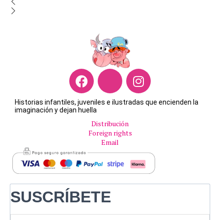
Historias infantiles, juveniles e ilustradas que encienden la
imaginación y dejan huella
Distribución
Foreign rights
Email
SUSCRÍBETE