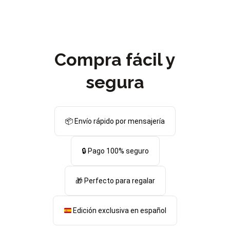
Compra fácil y
segura
📦 Envío rápido por mensajería
🔒 Pago 100% seguro
🎁 Perfecto para regalar
Edición exclusiva en español